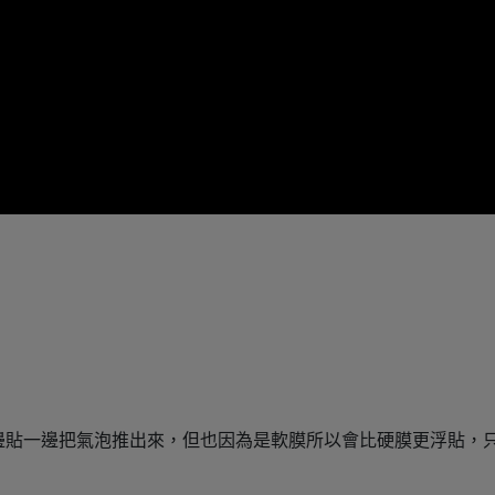
邊貼一邊把氣泡推出來，但也因為是軟膜所以會比硬膜更浮貼，