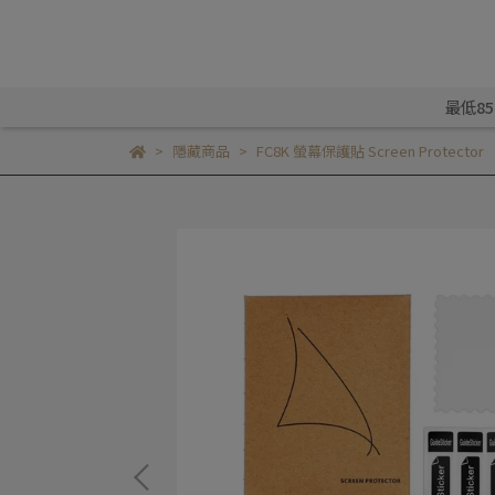
最低8
隱藏商品
FC8K 螢幕保護貼 Screen Protector