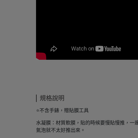
規格說明
⭐不含手錶，贈貼膜工具
水凝膜：材質軟膜，貼的時候要慢貼慢推，一
氣泡就不太好推出來。