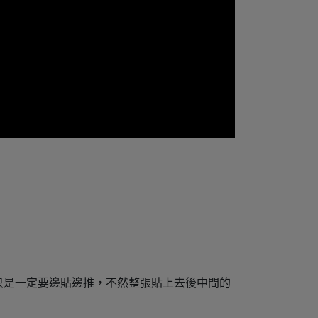
只是一定要邊貼邊推，不然整張貼上去後中間的