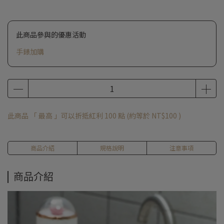
此商品參與的優惠活動
手錶加購
此商品 「 最高 」可以折抵紅利
100
點 (約等於
NT$100
)
商品介紹
規格說明
注意事項
商品介紹