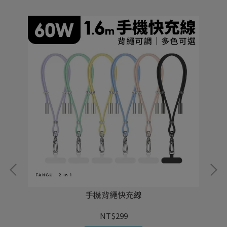
手機背繩快充線
NT$299