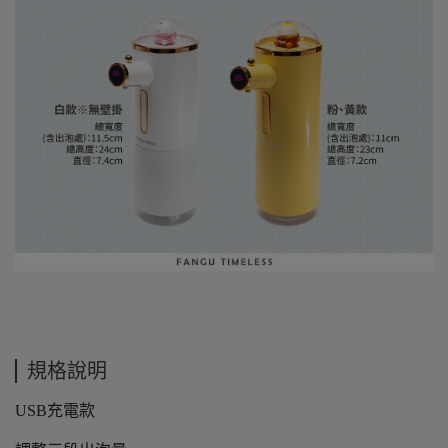
規格說明
USB充電款