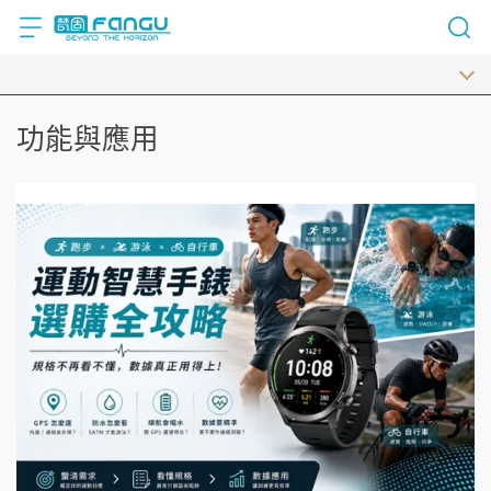
功能與應用