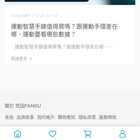
FanguMKT | 2026-07-01
運動智慧手錶值得買嗎？跟運動手環差在
哪、運動要看哪些數據？
運動智慧手錶值得買嗎？跟運動手環差在哪、⋯
閱讀更多 ->
關於 梵固FANGU
查詢
品牌故事
我的帳戶
購物需知
隱私政策
服務條款
服務資訊